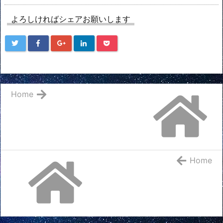
よろしければシェアお願いします
Home
Home