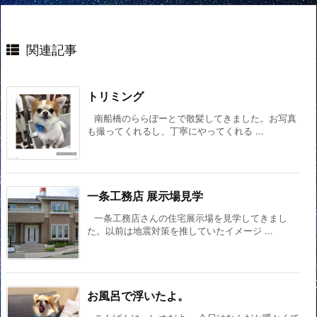
関連記事
トリミング
南船橋のららぽーとで散髪してきました。お写真
も撮ってくれるし、丁寧にやってくれる ...
一条工務店 展示場見学
一条工務店さんの住宅展示場を見学してきまし
た。以前は地震対策を推していたイメージ ...
お風呂で浮いたよ。