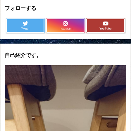
フォローする
Twitter
Instagram
YouTube
自己紹介です。