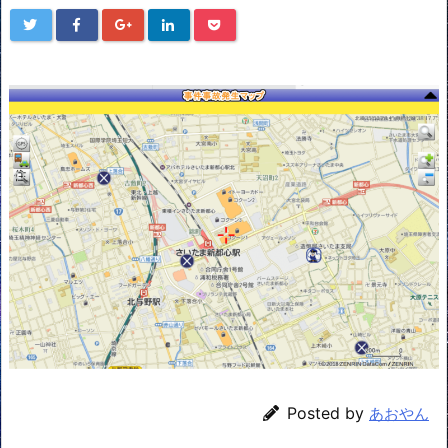
Posted by
あおやん