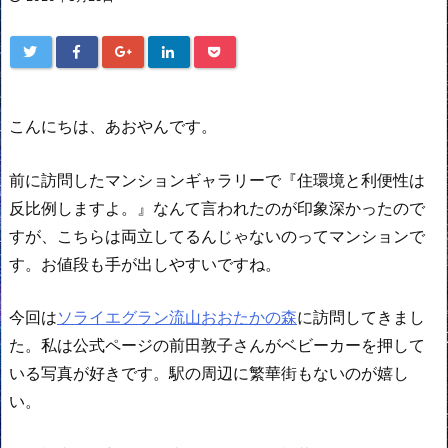
こんにちは、あおやんです。
前に訪問したマンションギャラリーで『住環境と利便性は
反比例しますよ。』なんて言われたのが印象深かったので
すが、こちらは両立してるんじゃないのってマンションで
す。お値段も手が出しやすいですね。
今回は
ソライエグラン流山おおたかの森
に訪問してきまし
た。私は公式ページの前田敦子さんがベビーカーを押して
いる写真が好きです。駅の周辺に繁華街もないのが嬉し
い。