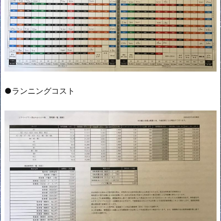
●ランニングコスト