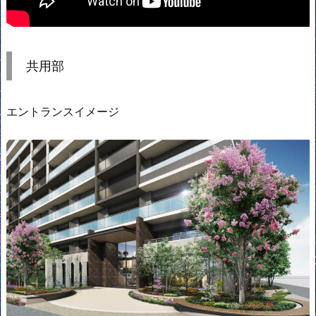
共用部
エントランスイメージ