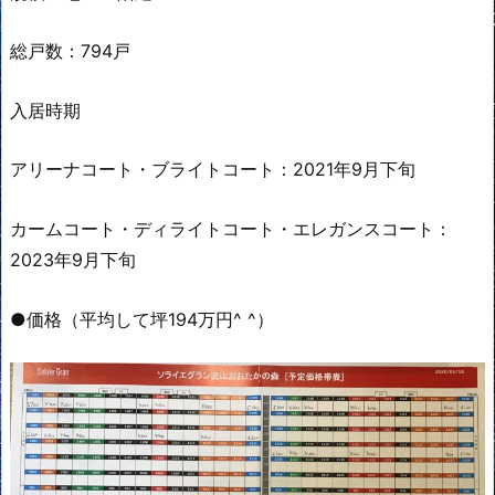
総戸数：794戸
入居時期
アリーナコート・ブライトコート：2021年9月下旬
カームコート・ディライトコート・エレガンスコート：
2023年9月下旬
●価格（平均して坪194万円^ ^）