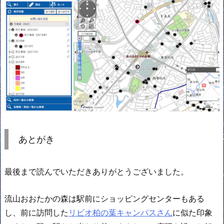
あとがき
最後まで読んでいただきありがとうございました。
流山おおたかの森は駅前にショッピングセンターもある
し、前に訪問した
リビオ柏の葉キャンパスさん
に似た印象