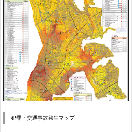
犯罪・交通事故発生マップ