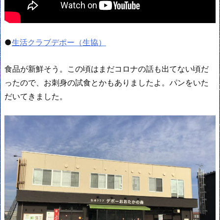
●
生活クラブデポー（生協）
食品が新鮮そう。この頃はまだコロナの話も出てない頃だ
ったので、お刺身の試食とかもありましたよ。パンをいた
だいてきました。