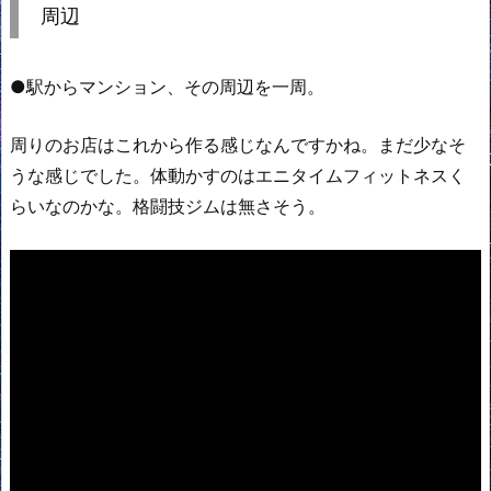
周辺
●駅からマンション、その周辺を一周。
周りのお店はこれから作る感じなんですかね。まだ少なそ
うな感じでした。体動かすのはエニタイムフィットネスく
らいなのかな。格闘技ジムは無さそう。