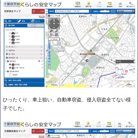
ひったくり、車上狙い、自動車窃盗、侵入窃盗全てない様
子でした。