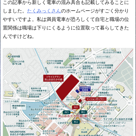
この記事から新しく電車の混み具合も記載してみることに
しました。
たくみっくさん
のホームページがすごく分かり
やすいですよ。私は満員電車が恐ろしくて自宅と職場の位
置関係は職場は下りにくるように位置取って暮らしてきた
んですけどね。