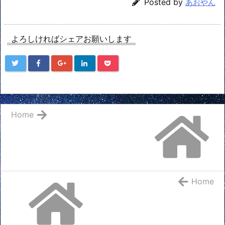
Posted by
あおやん
よろしければシェアお願いします
Home
Home