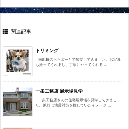
関連記事
トリミング
南船橋のららぽーとで散髪してきました。お写真
も撮ってくれるし、丁寧にやってくれる ...
一条工務店 展示場見学
一条工務店さんの住宅展示場を見学してきまし
た。以前は地震対策を推していたイメージ ...