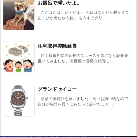
お風呂で浮いたよ。
こんばんは、レオだよ。 今日はなんだか暖かくて
あくびが出ちゃうね。 もうすぐクリ ...
住宅取得控除延長
住宅取得控除の延長のニュースが気になり記事を
書いてみました。消費税の増税の対策に ...
グランドセイコー
念願の腕時計を買いました。高いお買い物なので
自分が時計を買うにあたって調べたこと ...