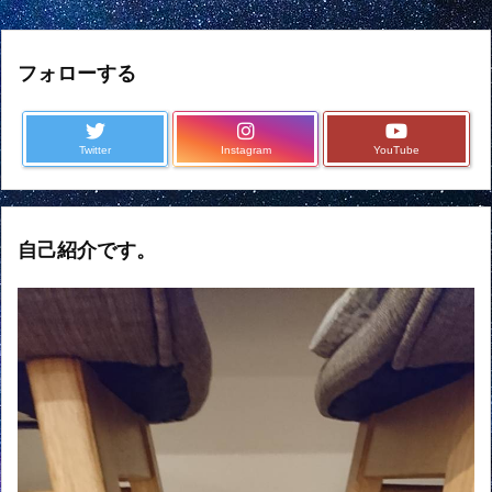
フォローする
Twitter
Instagram
YouTube
自己紹介です。