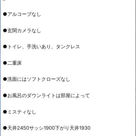
●アルコーブなし
●玄関カメラなし
●トイレ、手洗いあり、タンクレス
●二重床
●洗面にはソフトクローズなし
●お風呂のダウンライトは部屋によって
●ミスティなし
●天井2450サッシ1900下がり天井1930