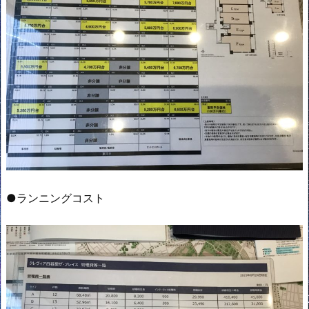
●ランニングコスト