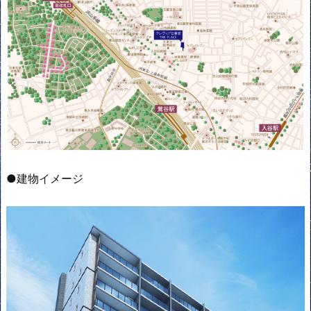
●建物イメージ