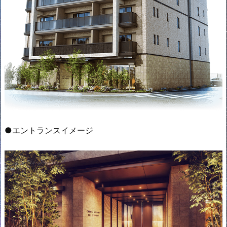
●エントランスイメージ