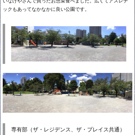
いなげやさんで買ったお惣菜食べました。広くてアスレチ
ックもあってなかなかに良い公園です。
専有部（ザ・レジデンス、ザ・プレイス共通）