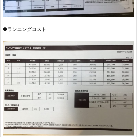
●ランニングコスト