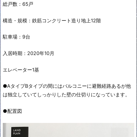
総戸数：65戸
構造・規模：鉄筋コンクリート造り地上12階
駐車場：9台
入居時期：2020年10月
エレベーター1基
●AタイプBタイプの間にはバルコニーに避難経路あるが他
は独立していてしっかりした壁の仕切りになっています。
●配置図