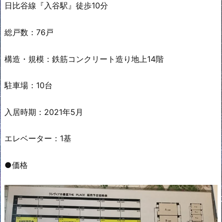
日比谷線『入谷駅』徒歩10分
総戸数：76戸
構造・規模：鉄筋コンクリート造り地上14階
駐車場：10台
入居時期：2021年5月
エレベーター：1基
●価格