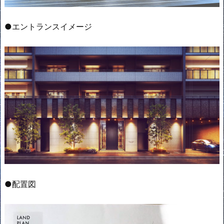
●エントランスイメージ
●配置図