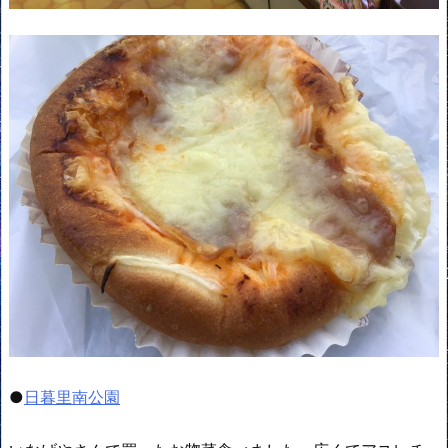
●
日暮里南公園