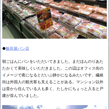
●
飯田屋パン店
朝ごはんにパンをいただいてきました。まだほんのりあた
たかくて美味しくいただきました。この辺はオフィス街の
イメージで夜になるとだいぶ静かになるみたいです。繊維
街は外国人の観光客も見えることがある。マンション以外
は昔から住んでいる人も多く、たしかにちょっと入ると戸
建が並んでいました。