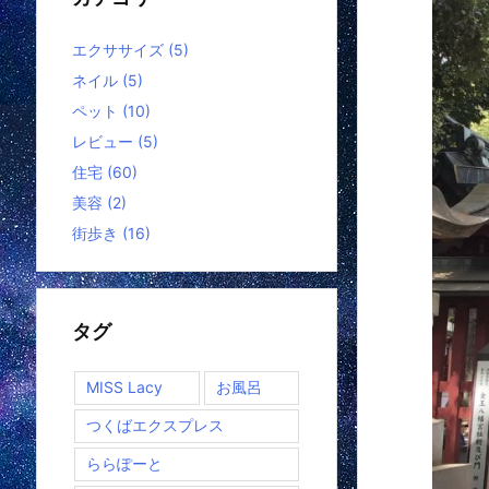
エクササイズ
(5)
ネイル
(5)
ペット
(10)
レビュー
(5)
住宅
(60)
美容
(2)
街歩き
(16)
タグ
MISS Lacy
お風呂
つくばエクスプレス
ららぽーと