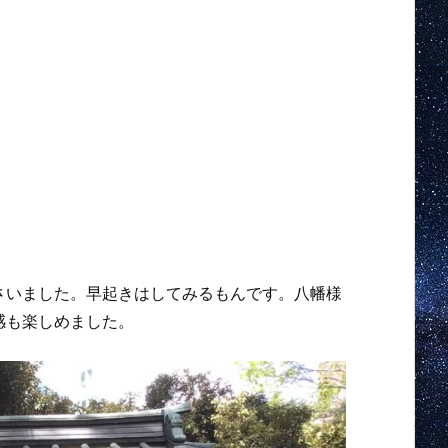
さいました。早起きはしてみるもんです。八幡様
感も楽しめました。