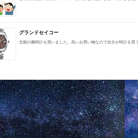
グランドセイコー
念願の腕時計を買いました。高いお買い物なので自分が時計を買うに