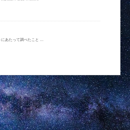
あたって調べたこと ...