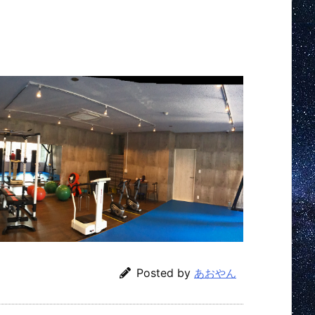
Posted by
あおやん