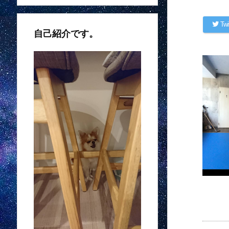
Twi
自己紹介です。