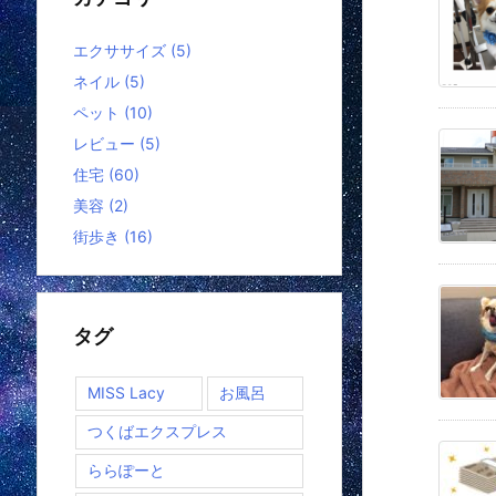
エクササイズ
(5)
ネイル
(5)
ペット
(10)
レビュー
(5)
住宅
(60)
美容
(2)
街歩き
(16)
タグ
MISS Lacy
お風呂
つくばエクスプレス
ららぽーと