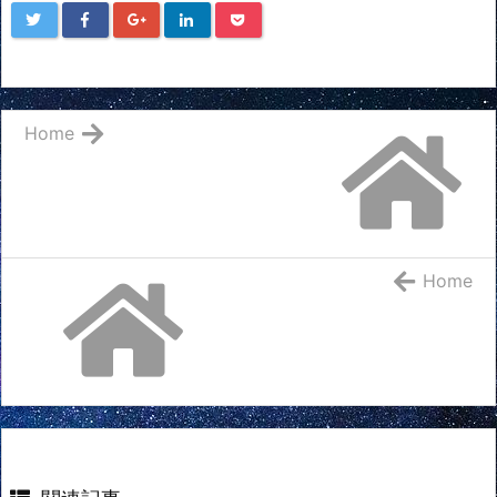
Home
Home