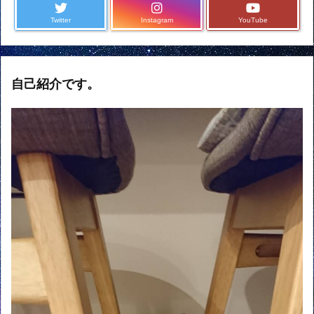
Twitter
Instagram
YouTube
自己紹介です。