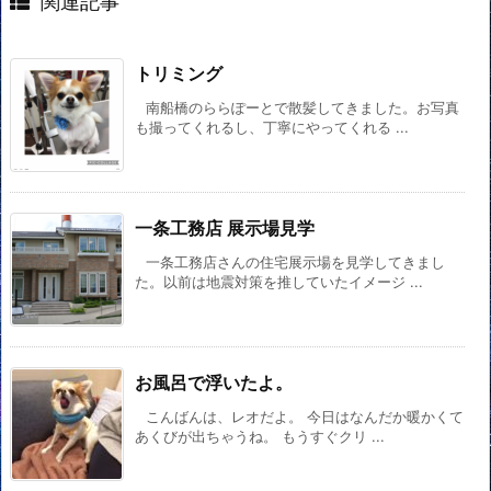
関連記事
トリミング
南船橋のららぽーとで散髪してきました。お写真
も撮ってくれるし、丁寧にやってくれる ...
一条工務店 展示場見学
一条工務店さんの住宅展示場を見学してきまし
た。以前は地震対策を推していたイメージ ...
お風呂で浮いたよ。
こんばんは、レオだよ。 今日はなんだか暖かくて
あくびが出ちゃうね。 もうすぐクリ ...