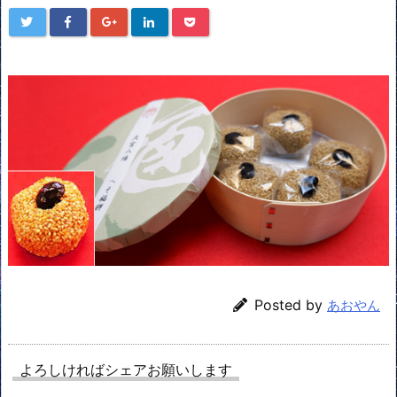
Posted by
あおやん
よろしければシェアお願いします